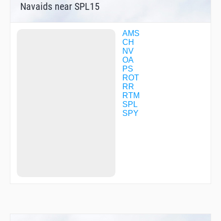
Navaids near SPL15
EH058
EH059
EH062
EH063
AMS
EH064
CH
EH065
NV
EH066
OA
EH067
PS
EH070
ROT
EH072
RR
EH073
RTM
EH074
SPL
EH075
SPY
EH080
EH081
EH084
EH085
EH086
EH087
EH090
EH091
EH094
EH150
EH151
EH152