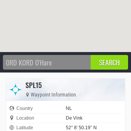
SPL15
Waypoint Information
Country
NL
Location
De Vink
Latitude
52° 8' 50.19" N