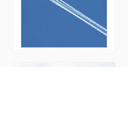
EH662
ENKOS
HDR01
HDR02
HDR05
HDR18
HDR20
HDR40
HDR41
HDR45
HDR52
HDR57
HDR71
Bonus Offer
HDR75
HDR96
HDR97
KAG01
KAG02
KAG03
KAG22
KEKIX
LANSU
LILSI
NEXAR
NIDOP