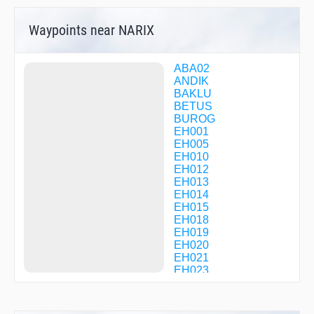
Waypoints near NARIX
ABA02
ANDIK
BAKLU
BETUS
BUROG
EH001
EH005
EH010
EH012
EH013
EH014
EH015
EH018
EH019
EH020
EH021
EH023
EH024
EH030
EH032